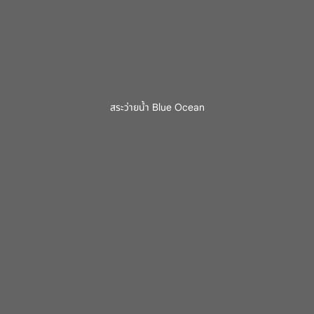
สระว่ายน้ำ Blue Ocean