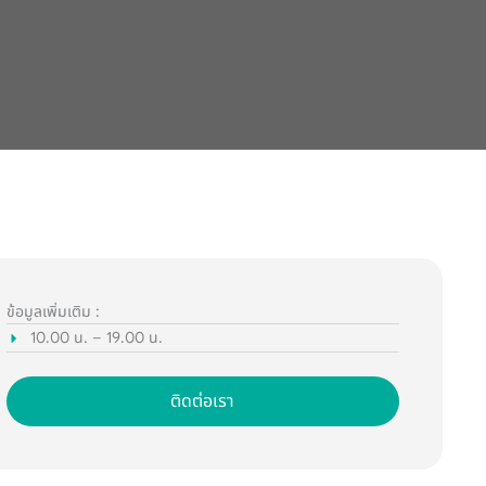
ข้อมูลเพิ่มเติม :
10.00 น. – 19.00 น.
ติดต่อเรา