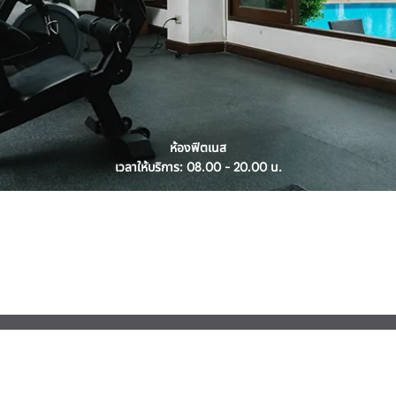
ห้องฟิตเนส
เวลาให้บริการ: 08.00 - 20.00 น.