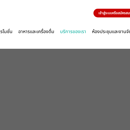
เข้าสู่ระบบหรือสมัครสมาช
รโมชั่น
อาหารและเครื่องดื่ม
บริการของเรา
ห้องประชุมและงานจัด