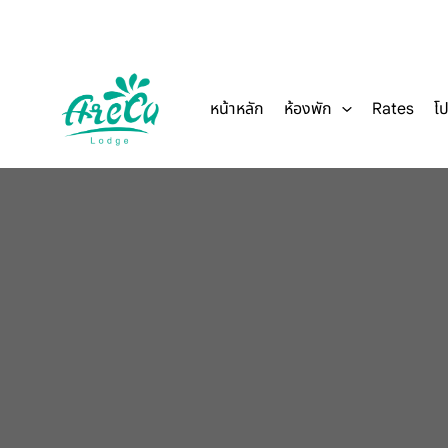
Skip
to
content
หน้าหลัก
ห้องพัก
Rates
โป